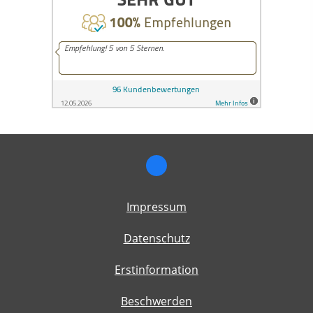
Impressum
Datenschutz
Erstinformation
Beschwerden