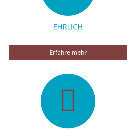
EHRLICH
Erfahre mehr