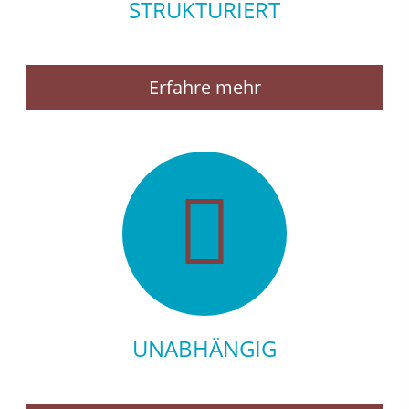
STRUKTURIERT
Erfahre mehr
UNABHÄNGIG