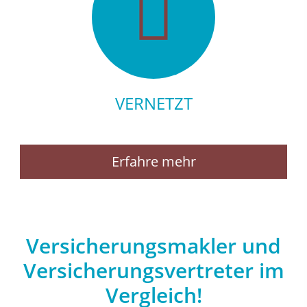
VERNETZT
Erfahre mehr
Versicherungsmakler und
Versicherungsvertreter im
Vergleich!