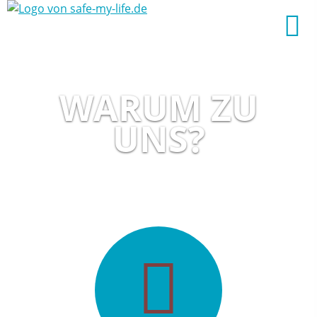
WARUM ZU
UNS?