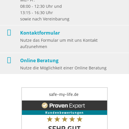
08:00 - 12:30 Uhr und
13:15 - 16:30 Uhr
sowie nach Vereinbarung
Kontaktformular
Nutze das Formular um mit uns Kontakt
aufzunehmen
Online Beratung
Nutze die Möglichkeit einer Online Beratung