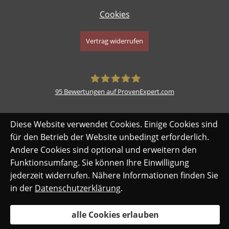
Cookies
Vertrag widerrufen
95
Bewertungen auf ProvenExpert.com
safe-my-life.de
Diese Website verwendet Cookies. Einige Cookies sind
für den Betrieb der Website unbedingt erforderlich.
Andere Cookies sind optional und erweitern den
Funktionsumfang. Sie können Ihre Einwilligung
jederzeit widerrufen. Nähere Informationen finden Sie
in der
Datenschutzerklärung
.
alle Cookies erlauben