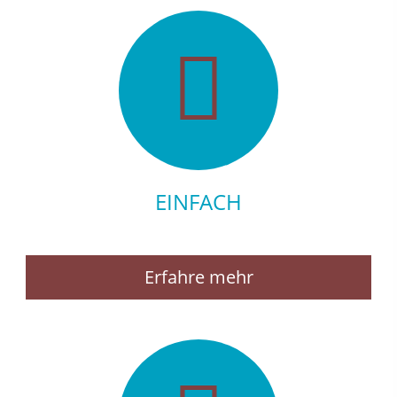
EINFACH
Erfahre mehr