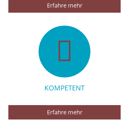
Erfahre mehr
KOMPETENT
Erfahre mehr