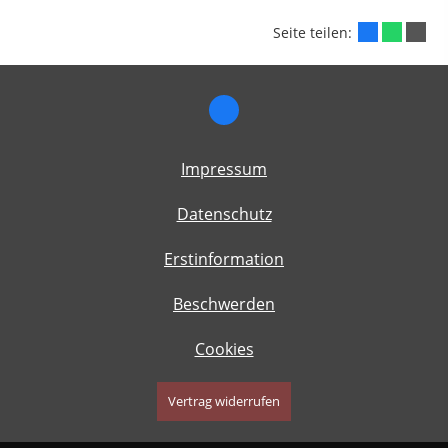
Seite teilen:
Impressum
Datenschutz
Erstinformation
Beschwerden
Cookies
Vertrag widerrufen