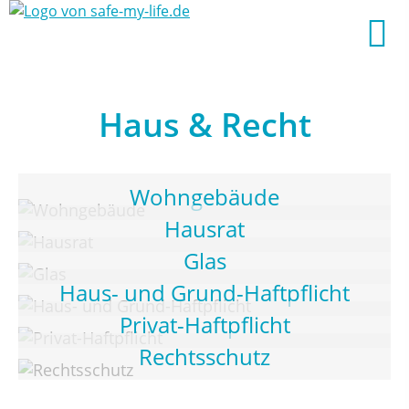
Haus & Recht
Wohngebäude
Hausrat
Glas
Haus- und Grund-Haftpflicht
Privat-Haftpflicht
Rechtsschutz