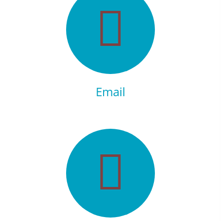
Email