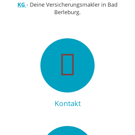
KG
- Deine Versicherungsmakler in Bad
Berleburg.
Kontakt