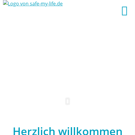
Herzlich willkommen