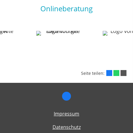
Onlineberatung
Seite teilen:
Impressum
Datenschutz