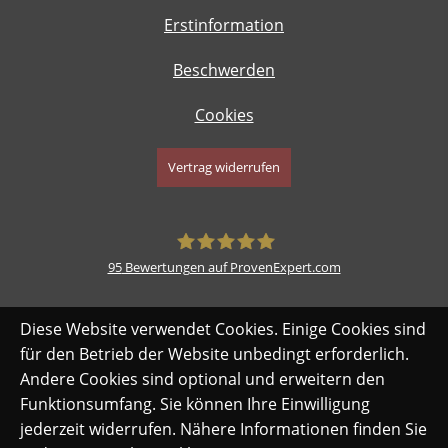
Erstinformation
Beschwerden
Cookies
Vertrag widerrufen
95
Bewertungen auf ProvenExpert.com
safe-my-life.de
Diese Website verwendet Cookies. Einige Cookies sind
für den Betrieb der Website unbedingt erforderlich.
Andere Cookies sind optional und erweitern den
Funktionsumfang. Sie können Ihre Einwilligung
jederzeit widerrufen. Nähere Informationen finden Sie