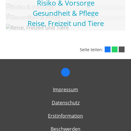
Risiko & Vorsorge
Gesundheit & Pflege
Reise, Freizeit und Tiere
Seite teilen:
Impressum
Datenschutz
Erstinformation
Beschwerden