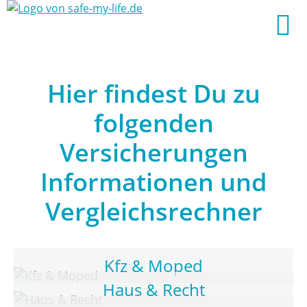
Hier findest Du zu
folgenden
Versicherungen
Informationen und
Vergleichsrechner
Kfz & Moped
Haus & Recht