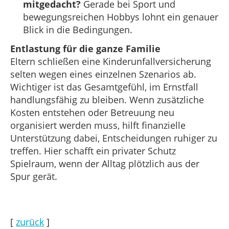
mitgedacht?
Gerade bei Sport und
bewegungsreichen Hobbys lohnt ein genauer
Blick in die Bedingungen.
Entlastung für die ganze Familie
Eltern schließen eine Kinderunfallversicherung
selten wegen eines einzelnen Szenarios ab.
Wichtiger ist das Gesamtgefühl, im Ernstfall
handlungsfähig zu bleiben. Wenn zusätzliche
Kosten entstehen oder Betreuung neu
organisiert werden muss, hilft finanzielle
Unterstützung dabei, Entscheidungen ruhiger zu
treffen. Hier schafft ein privater Schutz
Spielraum, wenn der Alltag plötzlich aus der
Spur gerät.
[
zurück
]