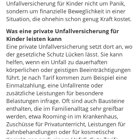
Unfallversicherung für Kinder nicht um Panik,
sondern um finanzielle Beweglichkeit in einer
Situation, die ohnehin schon genug Kraft kostet.
Was eine private Unfallversicherung für
Kinder leisten kann
Eine private Unfallversicherung setzt dort an, wo
der gesetzliche Schutz Lücken lässt. Sie kann
helfen, wenn ein Unfall zu dauerhaften
körperlichen oder geistigen Beeinträchtigungen
führt. Je nach Tarif kommen zum Beispiel eine
Einmalzahlung, eine Unfallrente oder
zusätzliche Leistungen für besondere
Belastungen infrage. Oft sind auch Bausteine
enthalten, die im Familienalltag sehr greifbar
werden, etwa Rooming-in im Krankenhaus,
Zuschüsse für Privatunterricht, Leistungen für
Zahnbehandlungen oder für kosmetische