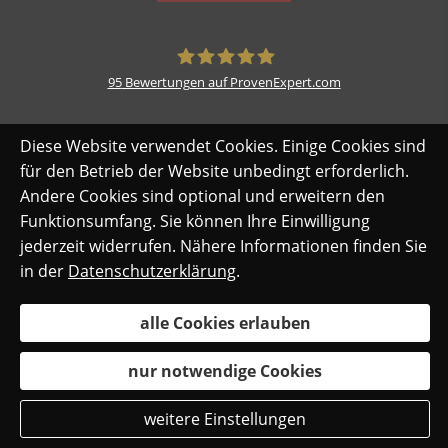
95
Bewertungen auf ProvenExpert.com
safe-my-life.de
Diese Website verwendet Cookies. Einige Cookies sind
für den Betrieb der Website unbedingt erforderlich.
Andere Cookies sind optional und erweitern den
Funktionsumfang. Sie können Ihre Einwilligung
jederzeit widerrufen. Nähere Informationen finden Sie
in der
Datenschutzerklärung
.
alle Cookies erlauben
nur notwendige Cookies
weitere Einstellungen