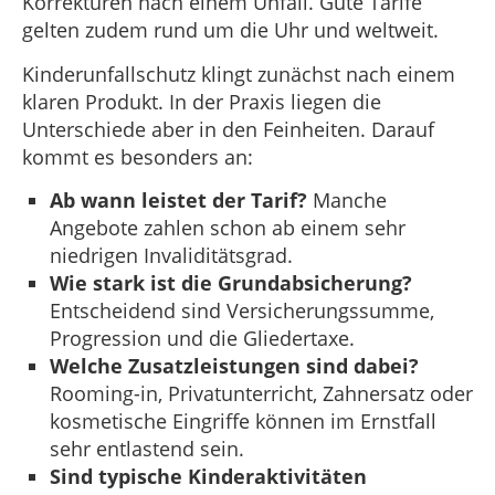
Korrekturen nach einem Unfall. Gute Tarife
gelten zudem rund um die Uhr und weltweit.
Kinderunfallschutz klingt zunächst nach einem
klaren Produkt. In der Praxis liegen die
Unterschiede aber in den Feinheiten. Darauf
kommt es besonders an:
Ab wann leistet der Tarif?
Manche
Angebote zahlen schon ab einem sehr
niedrigen Invaliditätsgrad.
Wie stark ist die Grundabsicherung?
Entscheidend sind Versicherungssumme,
Progression und die Gliedertaxe.
Welche Zusatzleistungen sind dabei?
Rooming-in, Privatunterricht, Zahnersatz oder
kosmetische Eingriffe können im Ernstfall
sehr entlastend sein.
Sind typische Kinderaktivitäten