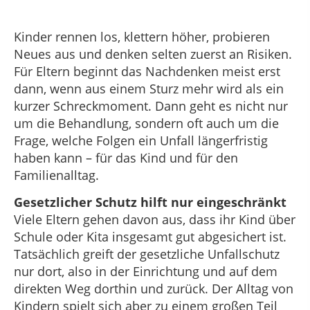
Kinder rennen los, klettern höher, probieren
Neues aus und denken selten zuerst an Risiken.
Für Eltern beginnt das Nachdenken meist erst
dann, wenn aus einem Sturz mehr wird als ein
kurzer Schreckmoment. Dann geht es nicht nur
um die Behandlung, sondern oft auch um die
Frage, welche Folgen ein Unfall längerfristig
haben kann – für das Kind und für den
Familienalltag.
Gesetzlicher Schutz hilft nur eingeschränkt
Viele Eltern gehen davon aus, dass ihr Kind über
Schule oder Kita insgesamt gut abgesichert ist.
Tatsächlich greift der gesetzliche Unfallschutz
nur dort, also in der Einrichtung und auf dem
direkten Weg dorthin und zurück. Der Alltag von
Kindern spielt sich aber zu einem großen Teil