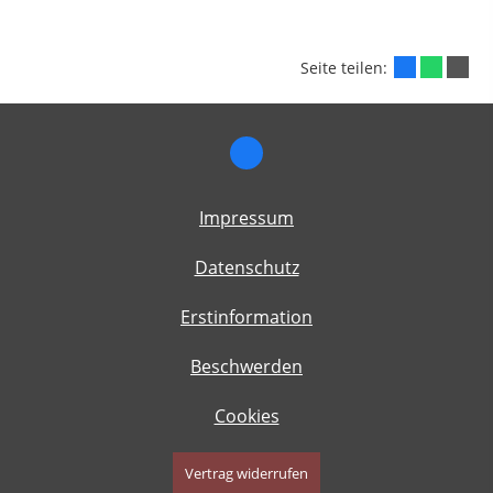
Seite teilen:
Impressum
Datenschutz
Erstinformation
Beschwerden
Cookies
Vertrag widerrufen