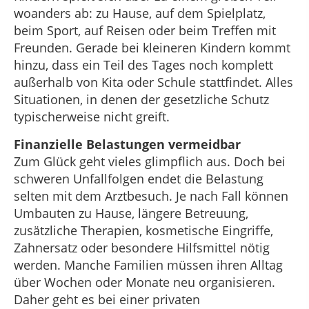
woanders ab: zu Hause, auf dem Spielplatz,
beim Sport, auf Reisen oder beim Treffen mit
Freunden. Gerade bei kleineren Kindern kommt
hinzu, dass ein Teil des Tages noch komplett
außerhalb von Kita oder Schule stattfindet. Alles
Situationen, in denen der gesetzliche Schutz
typischerweise nicht greift.
Finanzielle Belastungen vermeidbar
Zum Glück geht vieles glimpflich aus. Doch bei
schweren Unfallfolgen endet die Belastung
selten mit dem Arztbesuch. Je nach Fall können
Umbauten zu Hause, längere Betreuung,
zusätzliche Therapien, kosmetische Eingriffe,
Zahnersatz oder besondere Hilfsmittel nötig
werden. Manche Familien müssen ihren Alltag
über Wochen oder Monate neu organisieren.
Daher geht es bei einer privaten