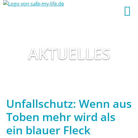
AKTUELLES
Unfallschutz: Wenn aus
Toben mehr wird als
ein blauer Fleck