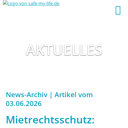
AKTUELLES
News-Archiv | Artikel vom
03.06.2026
Mietrechtsschutz: