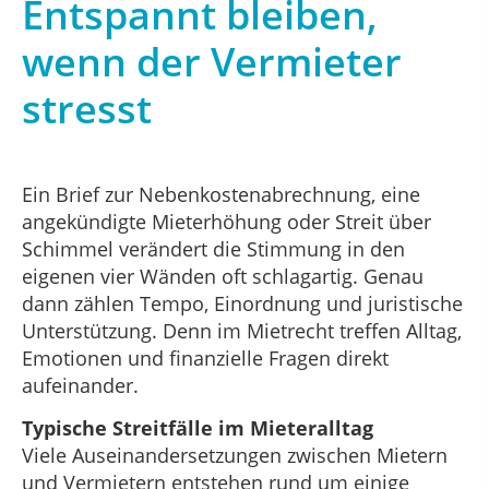
Entspannt bleiben,
wenn der Vermieter
stresst
Ein Brief zur Nebenkostenabrechnung, eine
angekündigte Mieterhöhung oder Streit über
Schimmel verändert die Stimmung in den
eigenen vier Wänden oft schlagartig. Genau
dann zählen Tempo, Einordnung und juristische
Unterstützung. Denn im Mietrecht treffen Alltag,
Emotionen und finanzielle Fragen direkt
aufeinander.
Typische Streitfälle im Mieteralltag
Viele Auseinandersetzungen zwischen Mietern
und Vermietern entstehen rund um einige