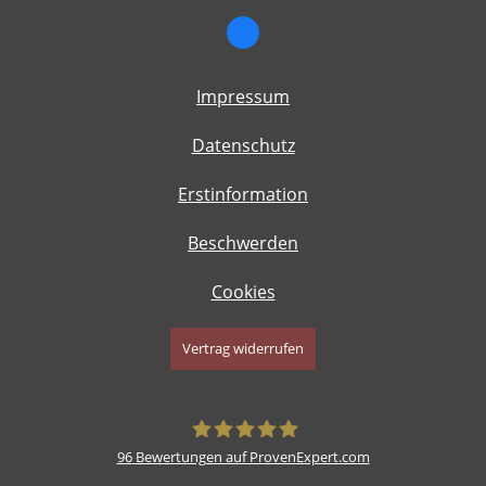
Impressum
Datenschutz
Erstinformation
Beschwerden
Cookies
Vertrag widerrufen
96
Bewertungen auf ProvenExpert.com