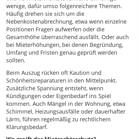
wenige, dafür umso folgenreichere Themen.
Häufig drehen sie sich um die
Nebenkostenabrechnung, etwa wenn einzelne
Positionen Fragen aufwerfen oder die
Gesamthöhe überraschend ausfällt. Oder auch
bei Mieterhöhungen, bei denen Begründung,
Umfang und Fristen genau geprüft werden
sollten.
Beim Auszug rücken oft Kaution und
Schönheitsreparaturen in den Mittelpunkt.
Zusätzliche Spannung entsteht, wenn
Kündigungen oder Eigenbedarf ins Spiel
kommen. Auch Mängel in der Wohnung, etwa
Schimmel, Heizungsausfälle oder dauerhafter
Lärm, führen regelmäßig zu rechtlichem
Klärungsbedarf.