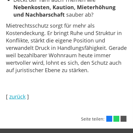
Nebenkosten, Kaution, Mieterhöhung
und Nachbarschaft
sauber ab?
Mietrechtsschutz sorgt für mehr als
Kostendeckung. Er bringt Ruhe und Struktur in
Konflikte, stärkt die eigene Position und
verwandelt Druck in Handlungsfähigkeit. Gerade
weil bezahlbarer Wohnraum heute immer
wertvoller wird, lohnt es sich, den Schutz auch
auf juristischer Ebene zu stärken.
[
zurück
]
Seite teilen: