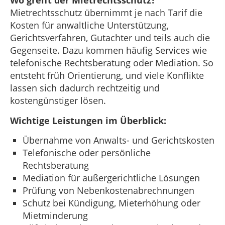
Wo greift der Mietrechtsschutz?
Mietrechtsschutz übernimmt je nach Tarif die
Kosten für anwaltliche Unterstützung,
Gerichtsverfahren, Gutachter und teils auch die
Gegenseite. Dazu kommen häufig Services wie
telefonische Rechtsberatung oder Mediation. So
entsteht früh Orientierung, und viele Konflikte
lassen sich dadurch rechtzeitig und
kostengünstiger lösen.
Wichtige Leistungen im Überblick:
Übernahme von Anwalts- und Gerichtskosten
Telefonische oder persönliche
Rechtsberatung
Mediation für außergerichtliche Lösungen
Prüfung von Nebenkostenabrechnungen
Schutz bei Kündigung, Mieterhöhung oder
Mietminderung