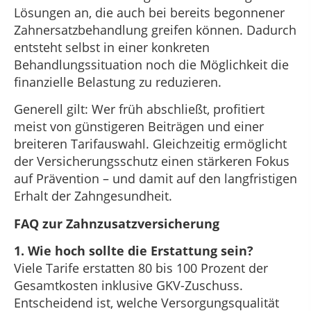
Lösungen an, die auch bei bereits begonnener
Zahnersatzbehandlung greifen können. Dadurch
entsteht selbst in einer konkreten
Behandlungssituation noch die Möglichkeit die
finanzielle Belastung zu reduzieren.
Generell gilt: Wer früh abschließt, profitiert
meist von günstigeren Beiträgen und einer
breiteren Tarifauswahl. Gleichzeitig ermöglicht
der Versicherungsschutz einen stärkeren Fokus
auf Prävention – und damit auf den langfristigen
Erhalt der Zahngesundheit.
FAQ zur Zahnzusatzversicherung
1. Wie hoch sollte die Erstattung sein?
Viele Tarife erstatten 80 bis 100 Prozent der
Gesamtkosten inklusive GKV-Zuschuss.
Entscheidend ist, welche Versorgungsqualität