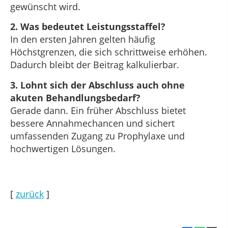
gewünscht wird.
2. Was bedeutet Leistungsstaffel?
In den ersten Jahren gelten häufig
Höchstgrenzen, die sich schrittweise erhöhen.
Dadurch bleibt der Beitrag kalkulierbar.
3. Lohnt sich der Abschluss auch ohne
akuten Behandlungsbedarf?
Gerade dann. Ein früher Abschluss bietet
bessere Annahmechancen und sichert
umfassenden Zugang zu Prophylaxe und
hochwertigen Lösungen.
[
zurück
]