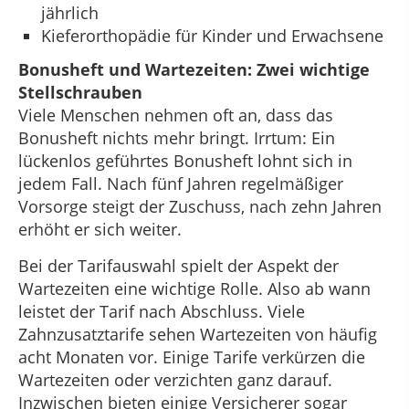
jährlich
Kieferorthopädie für Kinder und Erwachsene
Bonusheft und Wartezeiten: Zwei wichtige
Stellschrauben
Viele Menschen nehmen oft an, dass das
Bonusheft nichts mehr bringt. Irrtum: Ein
lückenlos geführtes Bonusheft lohnt sich in
jedem Fall. Nach fünf Jahren regelmäßiger
Vorsorge steigt der Zuschuss, nach zehn Jahren
erhöht er sich weiter.
Bei der Tarifauswahl spielt der Aspekt der
Wartezeiten eine wichtige Rolle. Also ab wann
leistet der Tarif nach Abschluss. Viele
Zahnzusatztarife sehen Wartezeiten von häufig
acht Monaten vor. Einige Tarife verkürzen die
Wartezeiten oder verzichten ganz darauf.
Inzwischen bieten einige Versicherer sogar