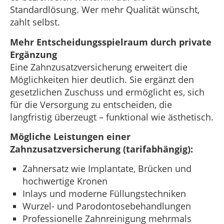
Standardlösung. Wer mehr Qualität wünscht,
zahlt selbst.
Mehr Entscheidungsspielraum durch private
Ergänzung
Eine Zahnzusatzversicherung erweitert die
Möglichkeiten hier deutlich. Sie ergänzt den
gesetzlichen Zuschuss und ermöglicht es, sich
für die Versorgung zu entscheiden, die
langfristig überzeugt – funktional wie ästhetisch.
Mögliche Leistungen einer
Zahnzusatzversicherung (tarifabhängig):
Zahnersatz wie Implantate, Brücken und
hochwertige Kronen
Inlays und moderne Füllungstechniken
Wurzel- und Parodontosebehandlungen
Professionelle Zahnreinigung mehrmals