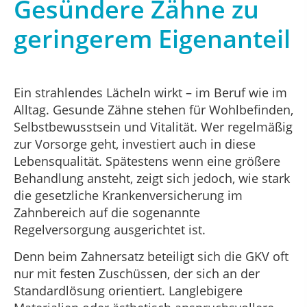
Gesündere Zähne zu
geringerem Eigenanteil
Ein strahlendes Lächeln wirkt – im Beruf wie im
Alltag. Gesunde Zähne stehen für Wohlbefinden,
Selbstbewusstsein und Vitalität. Wer regelmäßig
zur Vorsorge geht, investiert auch in diese
Lebensqualität. Spätestens wenn eine größere
Behandlung ansteht, zeigt sich jedoch, wie stark
die gesetzliche Krankenversicherung im
Zahnbereich auf die sogenannte
Regelversorgung ausgerichtet ist.
Denn beim Zahnersatz beteiligt sich die GKV oft
nur mit festen Zuschüssen, der sich an der
Standardlösung orientiert. Langlebigere