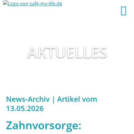
AKTUELLES
News-Archiv | Artikel vom
13.05.2026
Zahnvorsorge: