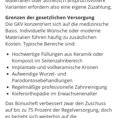
Materialien oder ästhetisch anspruchsvollere
Varianten erfordern also eine eigene Zuzahlung.
Grenzen der gesetzlichen Versorgung
Die GKV konzentriert sich auf die medizinische
Basis. Individuelle Wünsche oder moderne
Materialien führen häufig zu zusätzlichen
Kosten. Typische Bereiche sind:
Hochwertige Füllungen aus Keramik oder
Komposit im Seitenzahnbereich
Implantate und vollkeramische Kronen
Aufwendige Wurzel- und
Parodontosebehandlungen
Regelmäßige professionelle Zahnreinigung
Kieferorthopädie im Erwachsenenalter
Das Bonusheft verbessert zwar den Zuschuss
auf bis zu 75 Prozent der Regelversorgung, doch
es bezieht sich weiterhin auf die