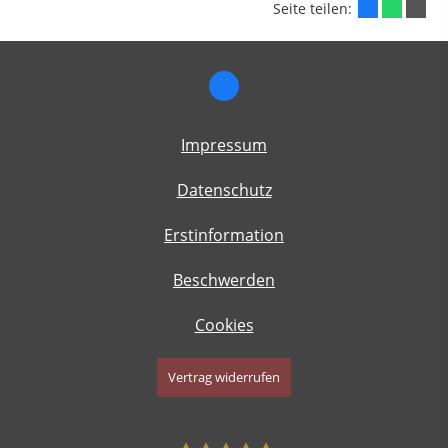
Seite teilen:
Impressum
Datenschutz
Erstinformation
Beschwerden
Cookies
Vertrag widerrufen