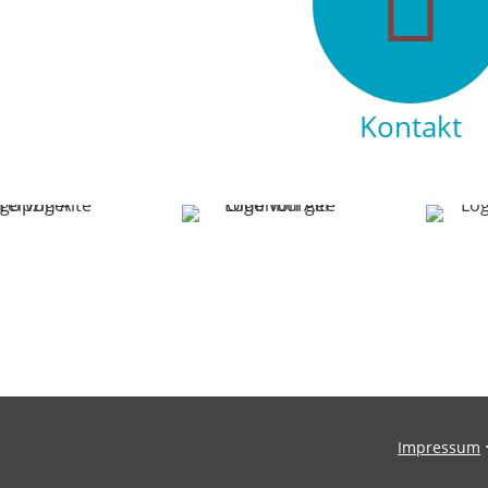
Kontakt
Impressum