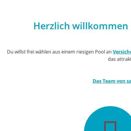
Herzlich willkommen 
Du willst frei wählen aus einem riesigen Pool an
Versic
das attrak
Das Team von sa