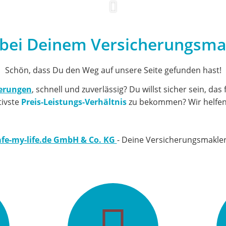
bei Deinem Versicherungsmak
Schön
, dass Du den Weg auf unsere Seite gefunden hast!
herungen
, schnell und zuverlässig? Du willst sicher sein, das 
tivste
Preis-Leistungs-Verhältnis
zu bekommen? Wir helfen 
fe-my-life.de GmbH & Co. KG
- Deine Versicherungsmakler