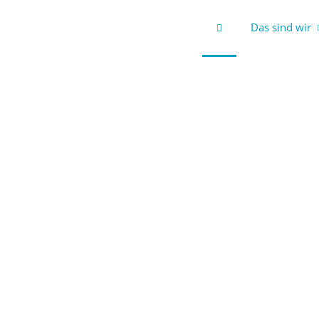
Das sind wir