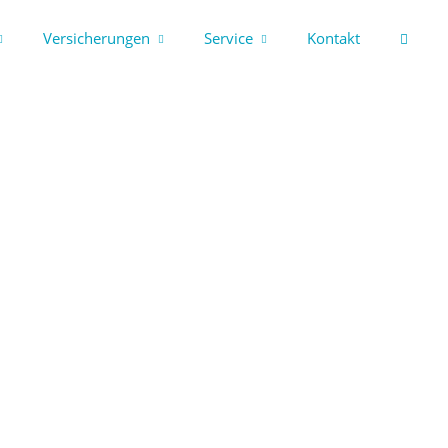
Versicherungen
Service
Kontakt